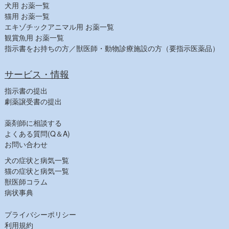
犬用 お薬一覧
猫用 お薬一覧
エキゾチックアニマル用 お薬一覧
観賞魚用 お薬一覧
指示書をお持ちの方／獣医師・動物診療施設の方（要指示医薬品）
サービス・情報
指示書の提出
劇薬譲受書の提出
薬剤師に相談する
よくある質問(Q＆A)
お問い合わせ
犬の症状と病気一覧
猫の症状と病気一覧
獣医師コラム
病状事典
プライバシーポリシー
利用規約