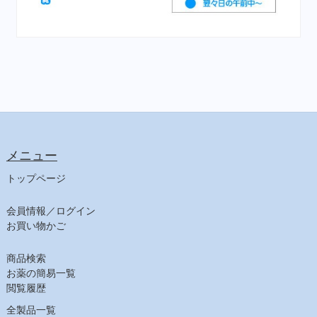
メニュー
トップページ
会員情報／ログイン
お買い物かご
商品検索
お薬の簡易一覧
閲覧履歴
全製品一覧