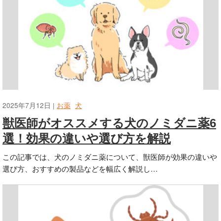
2025年7月12日 |
お薬
犬
獣医師がオススメする犬のノミダニ薬6
選！効果の違いや選び方を解説
この記事では、犬のノミダニ薬について、獣医師が効果の違いや
選び方、おすすめの製品などを幅広く解説し…