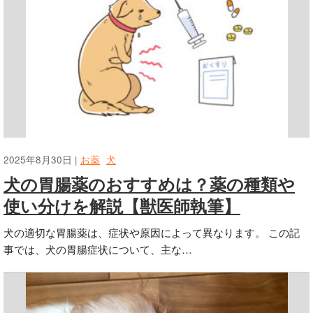
2025年8月30日 |
お薬
犬
犬の胃腸薬のおすすめは？薬の種類や
使い分けを解説【獣医師執筆】
犬の適切な胃腸薬は、症状や原因によって異なります。 この記
事では、犬の胃腸症状について、主な…