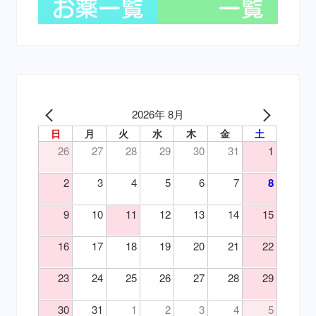
2026年 8月
日
月
火
水
木
金
土
26
27
28
29
30
31
1
2
3
4
5
6
7
8
9
10
11
12
13
14
15
16
17
18
19
20
21
22
23
24
25
26
27
28
29
30
31
1
2
3
4
5