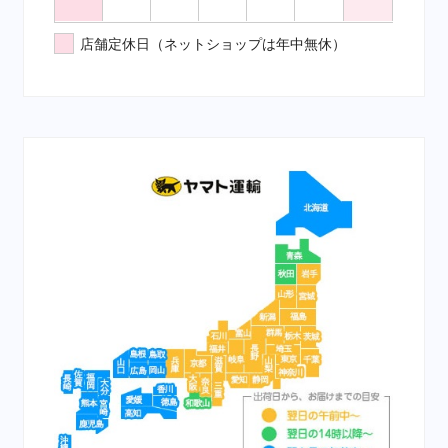
店舗定休日（ネットショップは年中無休）