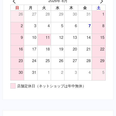
2026年 8月
日
月
火
水
木
金
土
26
27
28
29
30
31
1
2
3
4
5
6
7
8
9
10
11
12
13
14
15
16
17
18
19
20
21
22
23
24
25
26
27
28
29
30
31
1
2
3
4
5
店舗定休日（ネットショップは年中無休）