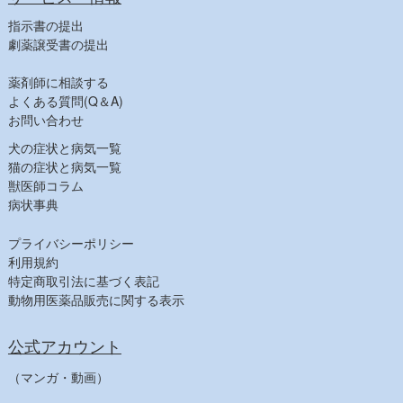
指示書の提出
劇薬譲受書の提出
薬剤師に相談する
よくある質問(Q＆A)
お問い合わせ
犬の症状と病気一覧
猫の症状と病気一覧
獣医師コラム
病状事典
プライバシーポリシー
利用規約
特定商取引法に基づく表記
動物用医薬品販売に関する表示
公式アカウント
（マンガ・動画）