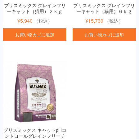
ブリスミックス グレインフリ
ブリスミックス グレインフリ
ーキャット（猫用）２ｋｇ
ーキャット（猫用）６ｋｇ
¥
5,940
¥
15,730
（税込）
（税込）
お買い物カゴに追加
お買い物カゴに追加
ブリスミックス キャットpHコ
ントロールグレインフリーチ