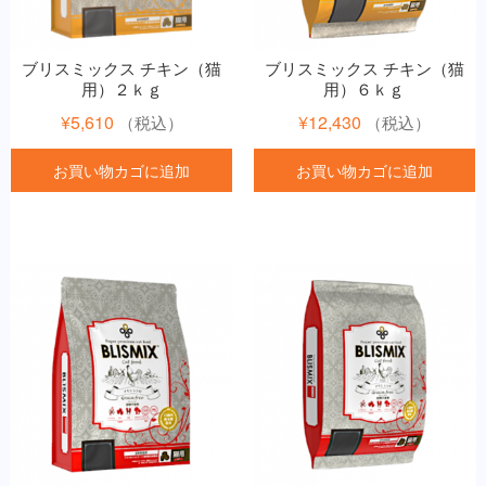
ブリスミックス チキン（猫
ブリスミックス チキン（猫
用）２ｋｇ
用）６ｋｇ
¥
5,610
¥
12,430
（税込）
（税込）
お買い物カゴに追加
お買い物カゴに追加