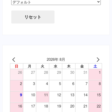
Sort Products
リセット
2026年 8月
日
月
火
水
木
金
土
26
27
28
29
30
31
1
2
3
4
5
6
7
8
9
10
11
12
13
14
15
16
17
18
19
20
21
22