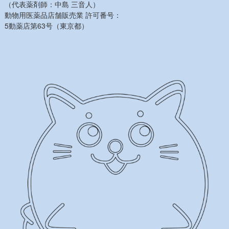
（代表薬剤師：中島 三音人）
動物用医薬品店舗販売業 許可番号：
5動薬店第63号（東京都）