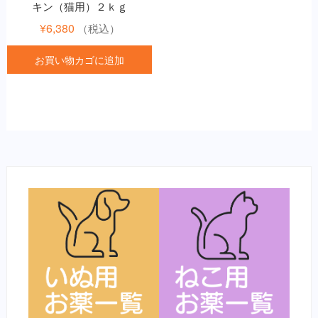
キン（猫用）２ｋｇ
¥
6,380
（税込）
お買い物カゴに追加