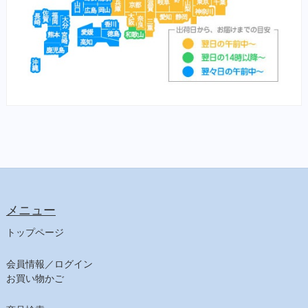
メニュー
トップページ
会員情報／ログイン
お買い物かご