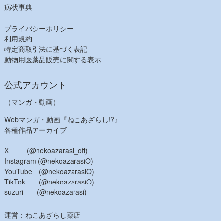
病状事典
プライバシーポリシー
利用規約
特定商取引法に基づく表記
動物用医薬品販売に関する表示
公式アカウント
（マンガ・動画）
Webマンガ・動画『ねこあざらし!?』
各種作品アーカイブ
X (@nekoazarasi_off)
Instagram (@nekoazarasiO)
YouTube (@nekoazarasiO)
TikTok (@nekoazarasiO)
suzuri (@nekoazarasi)
運営：ねこあざらし薬店