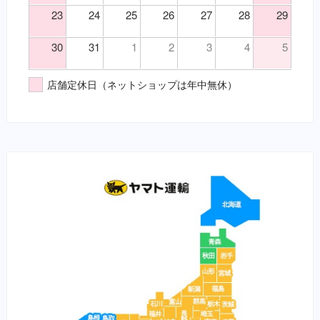
23
24
25
26
27
28
29
30
31
1
2
3
4
5
店舗定休日（ネットショップは年中無休）