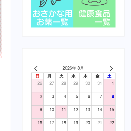
2026年 8月
日
月
火
水
木
金
土
26
27
28
29
30
31
1
2
3
4
5
6
7
8
9
10
11
12
13
14
15
16
17
18
19
20
21
22