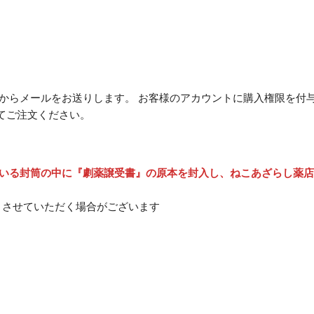
からメールをお送りします。 お客様のアカウントに購入権限を付
てご注文ください。
いる封筒の中に『劇薬譲受書』の原本を封入し、ねこあざらし薬店
りさせていただく場合がございます