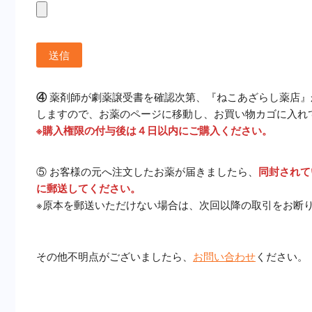
④
薬剤師が劇薬譲受書を確認次第、『ねこあざらし薬店』
しますので、お薬のページに移動し、お買い物カゴに入れ
※購入権限の付与後は４日以内にご購入ください。
⑤ お客様の元へ注文したお薬が届きましたら、
同封されて
に郵送してください。
※原本を郵送いただけない場合は、次回以降の取引をお断
その他不明点がございましたら、
お問い合わせ
ください。