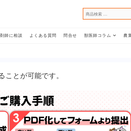
薬剤師に相談
よくある質問
問合せ
獣医師コラム
農
ることが可能です。