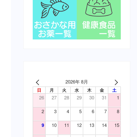
2026年 8月
日
月
火
水
木
金
土
26
27
28
29
30
31
1
2
3
4
5
6
7
8
9
10
11
12
13
14
15