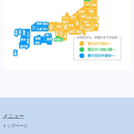
メニュー
トップページ