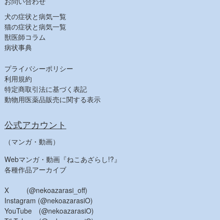
お問い合わせ
犬の症状と病気一覧
猫の症状と病気一覧
獣医師コラム
病状事典
プライバシーポリシー
利用規約
特定商取引法に基づく表記
動物用医薬品販売に関する表示
公式アカウント
（マンガ・動画）
Webマンガ・動画『ねこあざらし!?』
各種作品アーカイブ
X (@nekoazarasi_off)
Instagram (@nekoazarasiO)
YouTube (@nekoazarasiO)