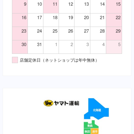
9
10
11
12
13
14
15
16
17
18
19
20
21
22
23
24
25
26
27
28
29
30
31
1
2
3
4
5
店舗定休日（ネットショップは年中無休）