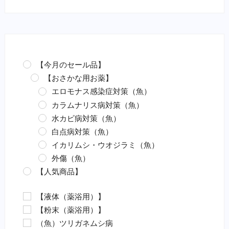
【今月のセール品】
【おさかな用お薬】
エロモナス感染症対策（魚）
カラムナリス病対策（魚）
水カビ病対策（魚）
白点病対策（魚）
イカリムシ・ウオジラミ（魚）
外傷（魚）
【人気商品】
【液体（薬浴用）】
【粉末（薬浴用）】
（魚）ツリガネムシ病