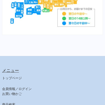
メニュー
トップページ
会員情報／ログイン
お買い物かご
商品検索