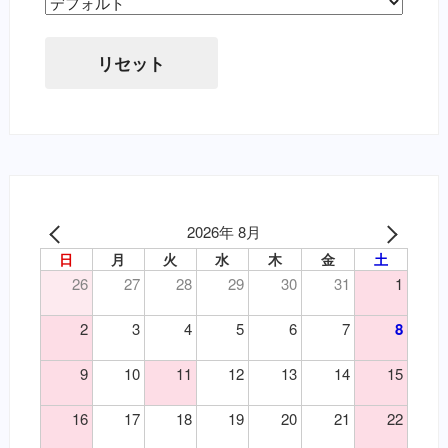
Sort Products
リセット
2026年 8月
日
月
火
水
木
金
土
26
27
28
29
30
31
1
2
3
4
5
6
7
8
9
10
11
12
13
14
15
16
17
18
19
20
21
22