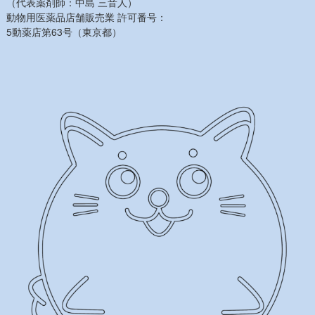
（代表薬剤師：中島 三音人）
動物用医薬品店舗販売業 許可番号：
5動薬店第63号（東京都）