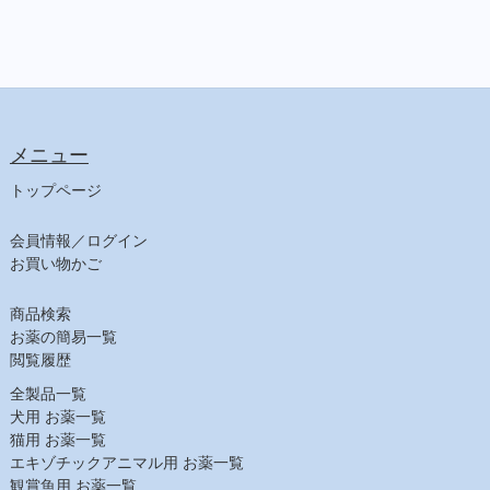
メニュー
トップページ
会員情報／ログイン
お買い物かご
商品検索
お薬の簡易一覧
閲覧履歴
全製品一覧
犬用 お薬一覧
猫用 お薬一覧
エキゾチックアニマル用 お薬一覧
観賞魚用 お薬一覧