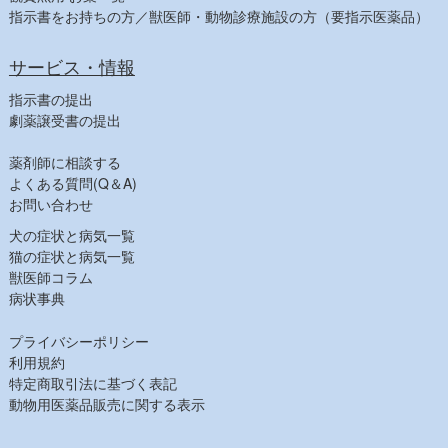
指示書をお持ちの方／獣医師・動物診療施設の方（要指示医薬品）
サービス・情報
指示書の提出
劇薬譲受書の提出
薬剤師に相談する
よくある質問(Q＆A)
お問い合わせ
犬の症状と病気一覧
猫の症状と病気一覧
獣医師コラム
病状事典
プライバシーポリシー
利用規約
特定商取引法に基づく表記
動物用医薬品販売に関する表示