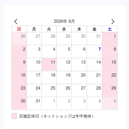
2026年 8月
日
月
火
水
木
金
土
26
27
28
29
30
31
1
2
3
4
5
6
7
8
9
10
11
12
13
14
15
16
17
18
19
20
21
22
23
24
25
26
27
28
29
30
31
1
2
3
4
5
店舗定休日（ネットショップは年中無休）