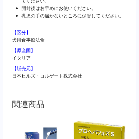
てください。
開封後はお早めにお使いください。
乳児の手の届かないところに保管してください。
【区分】
犬用食事療法食
【原産国】
イタリア
【販売元】
日本ヒルズ・コルゲート株式会社
関連商品