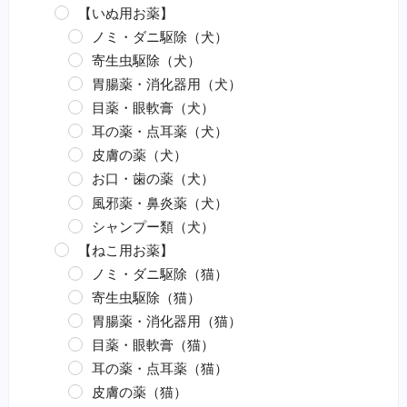
【いぬ用お薬】
ノミ・ダニ駆除（犬）
寄生虫駆除（犬）
胃腸薬・消化器用（犬）
目薬・眼軟膏（犬）
耳の薬・点耳薬（犬）
皮膚の薬（犬）
お口・歯の薬（犬）
風邪薬・鼻炎薬（犬）
シャンプー類（犬）
【ねこ用お薬】
ノミ・ダニ駆除（猫）
寄生虫駆除（猫）
胃腸薬・消化器用（猫）
目薬・眼軟膏（猫）
耳の薬・点耳薬（猫）
皮膚の薬（猫）