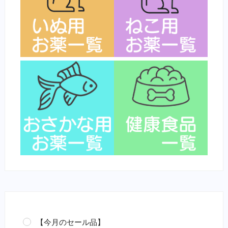
【今月のセール品】