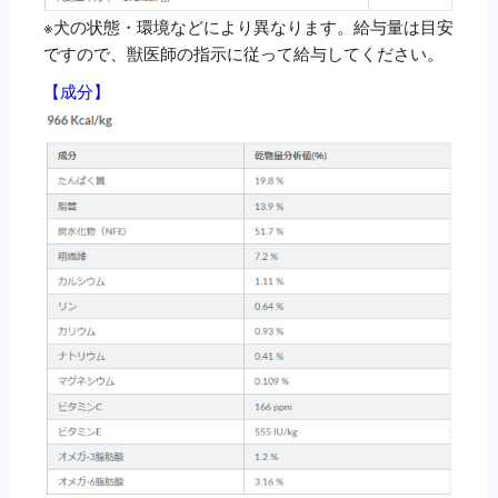
※犬の状態・環境などにより異なります。給与量は目安
ですので、獣医師の指示に従って給与してください。
【成分】