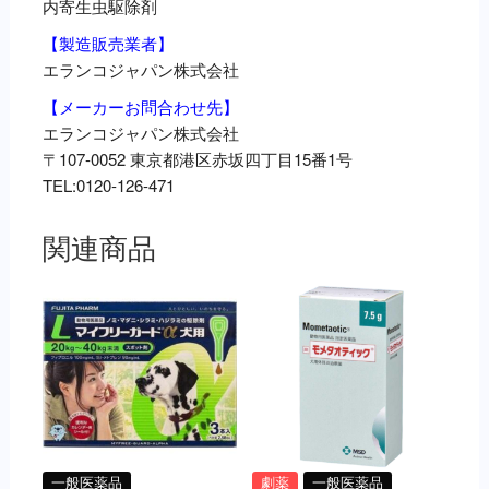
内寄生虫駆除剤
【製造販売業者】
エランコジャパン株式会社
【メーカーお問合わせ先】
エランコジャパン株式会社
〒107-0052 東京都港区赤坂四丁目15番1号
TEL:0120-126-471
関連商品
一般医薬品
劇薬
一般医薬品