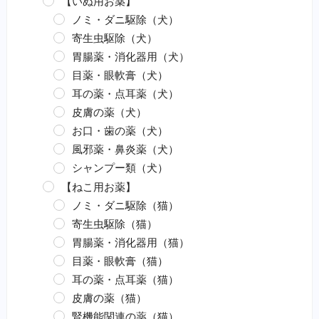
【いぬ用お薬】
ノミ・ダニ駆除（犬）
寄生虫駆除（犬）
胃腸薬・消化器用（犬）
目薬・眼軟膏（犬）
耳の薬・点耳薬（犬）
皮膚の薬（犬）
お口・歯の薬（犬）
風邪薬・鼻炎薬（犬）
シャンプー類（犬）
【ねこ用お薬】
ノミ・ダニ駆除（猫）
寄生虫駆除（猫）
胃腸薬・消化器用（猫）
目薬・眼軟膏（猫）
耳の薬・点耳薬（猫）
皮膚の薬（猫）
腎機能関連の薬（猫）