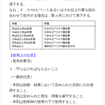
滴下する。
なお，４．０ｍLピペットあるいはそれ以上の量を組み
合わせて投与する場合は，数ヵ所に分けて滴下する。
【使用上の注意】
（基本的事項）
１．守らなければならないこと
（一般的注意）
・本剤は効能・効果において定められた目的にのみ使
用すること。
・本剤は定められた用法・用量を厳守すること。
・本剤は獣医師の指導の下で使用すること。