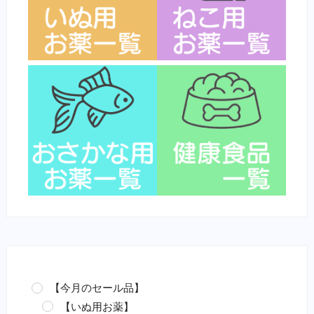
【今月のセール品】
【いぬ用お薬】