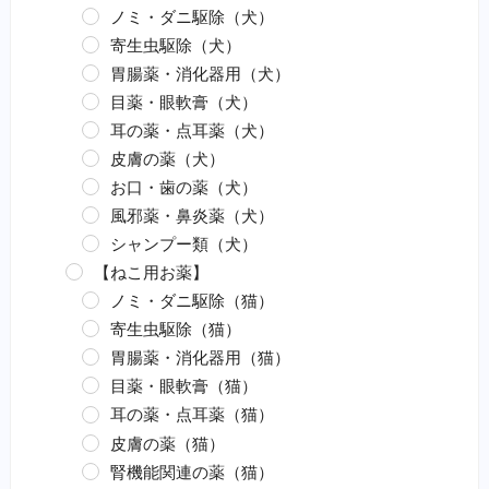
ノミ・ダニ駆除（犬）
寄生虫駆除（犬）
胃腸薬・消化器用（犬）
目薬・眼軟膏（犬）
耳の薬・点耳薬（犬）
皮膚の薬（犬）
お口・歯の薬（犬）
風邪薬・鼻炎薬（犬）
シャンプー類（犬）
【ねこ用お薬】
ノミ・ダニ駆除（猫）
寄生虫駆除（猫）
胃腸薬・消化器用（猫）
目薬・眼軟膏（猫）
耳の薬・点耳薬（猫）
皮膚の薬（猫）
腎機能関連の薬（猫）