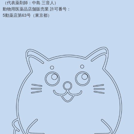
（代表薬剤師：中島 三音人）
動物用医薬品店舗販売業 許可番号：
5動薬店第63号（東京都）