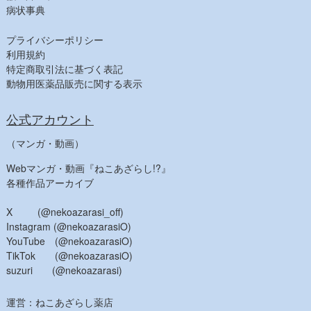
病状事典
プライバシーポリシー
利用規約
特定商取引法に基づく表記
動物用医薬品販売に関する表示
公式アカウント
（マンガ・動画）
Webマンガ・動画『ねこあざらし!?』
各種作品アーカイブ
X (@nekoazarasi_off)
Instagram (@nekoazarasiO)
YouTube (@nekoazarasiO)
TikTok (@nekoazarasiO)
suzuri (@nekoazarasi)
運営：ねこあざらし薬店