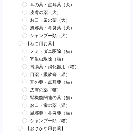
耳の薬・点耳薬（犬）
皮膚の薬（犬）
お口・歯の薬（犬）
風邪薬・鼻炎薬（犬）
シャンプー類（犬）
【ねこ用お薬】
ノミ・ダニ駆除（猫）
寄生虫駆除（猫）
胃腸薬・消化器用（猫）
目薬・眼軟膏（猫）
耳の薬・点耳薬（猫）
皮膚の薬（猫）
腎機能関連の薬（猫）
お口・歯の薬（猫）
風邪薬・鼻炎薬（猫）
シャンプー類（猫）
【おさかな用お薬】