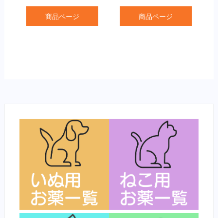
商品ページ
商品ページ