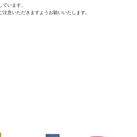
しています。
ご注意いただきますようお願いいたします。