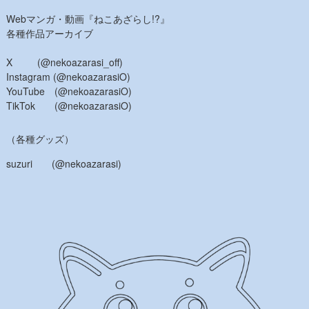
Webマンガ・動画『ねこあざらし!?』
各種作品アーカイブ
X (@nekoazarasi_off)
Instagram (@nekoazarasiO)
YouTube (@nekoazarasiO)
TikTok (@nekoazarasiO)
（各種グッズ）
suzuri (@nekoazarasi)