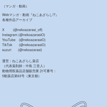
（マンガ・動画）
Webマンガ・動画『ねこあざらし!?』
各種作品アーカイブ
X (@nekoazarasi_off)
Instagram (@nekoazarasiO)
YouTube (@nekoazarasiO)
TikTok (@nekoazarasiO)
suzuri (@nekoazarasi)
運営：ねこあざらし薬店
（代表薬剤師：中島 三音人）
動物用医薬品店舗販売業 許可番号：
5動薬店第63号（東京都）