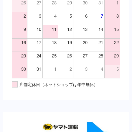
26
27
28
29
30
31
1
2
3
4
5
6
7
8
9
10
11
12
13
14
15
16
17
18
19
20
21
22
23
24
25
26
27
28
29
30
31
1
2
3
4
5
店舗定休日（ネットショップは年中無休）