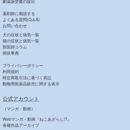
劇薬譲受書の提出
薬剤師に相談する
よくある質問(Q＆A)
お問い合わせ
犬の症状と病気一覧
猫の症状と病気一覧
獣医師コラム
病状事典
プライバシーポリシー
利用規約
特定商取引法に基づく表記
動物用医薬品販売に関する表示
公式アカウント
（マンガ・動画）
Webマンガ・動画『ねこあざらし!?』
各種作品アーカイブ