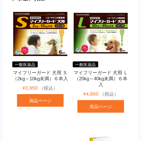
一般医薬品
一般医薬品
マイフリーガード 犬用 Ｓ
マイフリーガード 犬用 Ｌ
（2kg～10kg未満）６本入
（20kg～40kg未満）６本
入
¥
3,950
（税込）
¥
4,860
（税込）
商品ページ
商品ページ