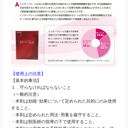
【使用上の注意】
【基本的事項】
１．守らなければならないこと
（一般的注意）
・本剤は効能･効果について定められた目的にのみ使用
すること。
・本剤は定められた用法･用量を厳守すること。
・本剤は獣医師の指導の下で使用すること。